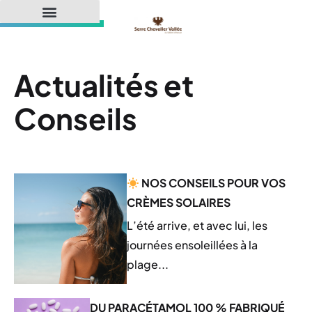
Actualités et
Conseils
NOS CONSEILS POUR VOS
CRÈMES SOLAIRES
L’été arrive, et avec lui, les
journées ensoleillées à la
plage...
DU PARACÉTAMOL 100 % FABRIQUÉ