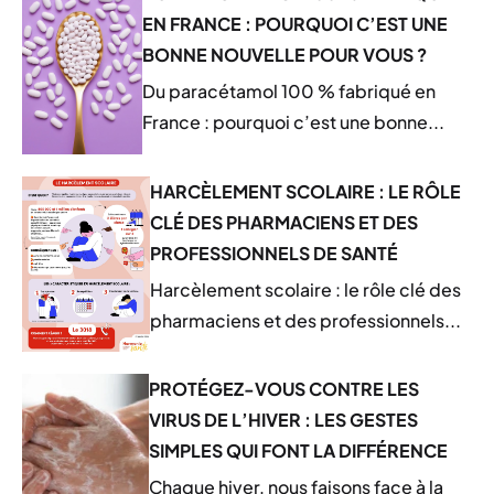
EN FRANCE : POURQUOI C’EST UNE
BONNE NOUVELLE POUR VOUS ?
Du paracétamol 100 % fabriqué en
France : pourquoi c’est une bonne...
HARCÈLEMENT SCOLAIRE : LE RÔLE
CLÉ DES PHARMACIENS ET DES
PROFESSIONNELS DE SANTÉ
Harcèlement scolaire : le rôle clé des
pharmaciens et des professionnels...
PROTÉGEZ-VOUS CONTRE LES
VIRUS DE L’HIVER : LES GESTES
SIMPLES QUI FONT LA DIFFÉRENCE
Chaque hiver, nous faisons face à la