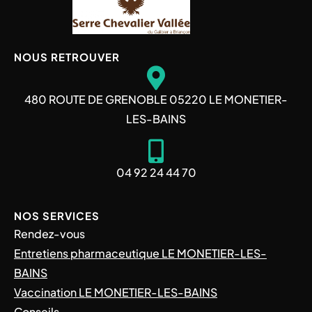
NOUS RETROUVER
480 ROUTE DE GRENOBLE 05220 LE MONETIER-
LES-BAINS
04 92 24 44 70
NOS SERVICES
Rendez-vous
Entretiens pharmaceutique LE MONETIER-LES-
BAINS
Vaccination LE MONETIER-LES-BAINS
Conseils