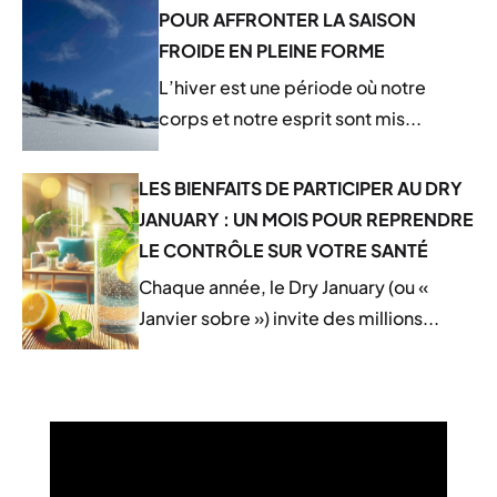
POUR AFFRONTER LA SAISON
FROIDE EN PLEINE FORME
L’hiver est une période où notre
corps et notre esprit sont mis...
LES BIENFAITS DE PARTICIPER AU DRY
JANUARY : UN MOIS POUR REPRENDRE
LE CONTRÔLE SUR VOTRE SANTÉ
Chaque année, le Dry January (ou «
Janvier sobre ») invite des millions...