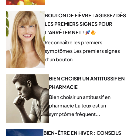
BOUTON DE FIÈVRE : AGISSEZ DÈS
LES PREMIERS SIGNES POUR
L’ARRÊTER NET !
Reconnaître les premiers
symptômes Les premiers signes
d’un bouton...
BIEN CHOISIR UN ANTITUSSIF EN
PHARMACIE
Bien choisir un antitussif en
pharmacie La toux est un
symptôme fréquent...
BIEN-ÊTRE EN HIVER : CONSEILS